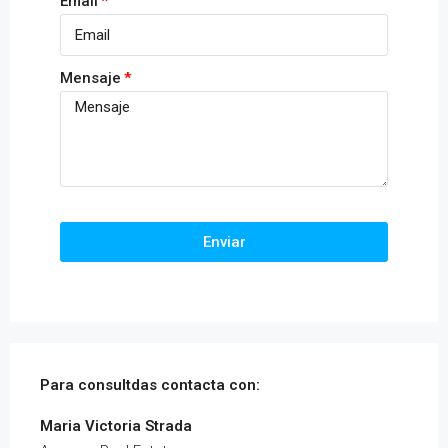
Email
Mensaje
Enviar
Para consultdas contacta con:
Maria Victoria Strada