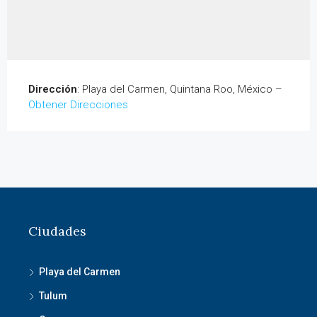
Dirección
: Playa del Carmen, Quintana Roo, México –
Obtener Direcciones
Ciudades
Playa del Carmen
Tulum