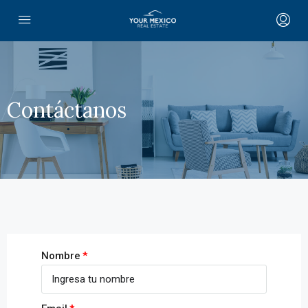
Contáctanos
Nombre