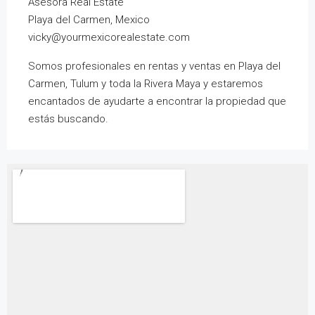
Asesora Real Estate
Playa del Carmen, Mexico
vicky@yourmexicorealestate.com
Somos profesionales en rentas y ventas en Playa del
Carmen, Tulum y toda la Rivera Maya y estaremos
encantados de ayudarte a encontrar la propiedad que
estás buscando.