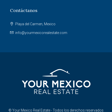
Contáctanos
Playa del Carmen, Mexico
info@yourmexicorealestate.com
© Your Mexico Real Estate - Todos los derechos reservados