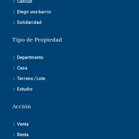
Cancun
Elegir una barrio
Solidaridad
Tipo de Propiedad
Departmento
Casa
Terreno / Lote
Estudio
Acción
Venta
Renta