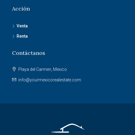
Acción
Venta
Renta
Contáctanos
Playa del Carmen, Mexico
info@yourmexicorealestate.com