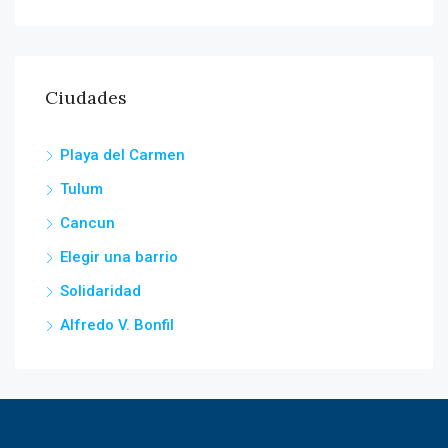
Ciudades
Playa del Carmen
Tulum
Cancun
Elegir una barrio
Solidaridad
Alfredo V. Bonfil