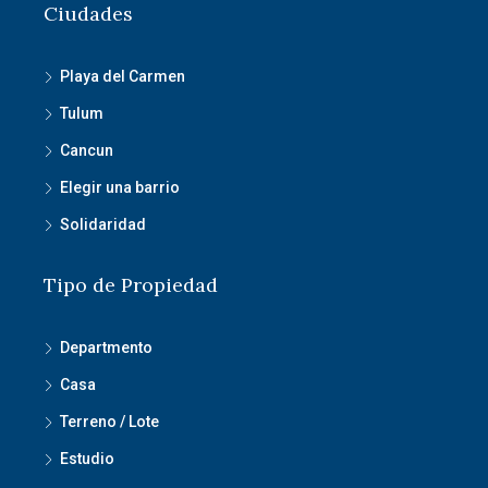
Ciudades
Playa del Carmen
Tulum
Cancun
Elegir una barrio
Solidaridad
Tipo de Propiedad
Departmento
Casa
Terreno / Lote
Estudio