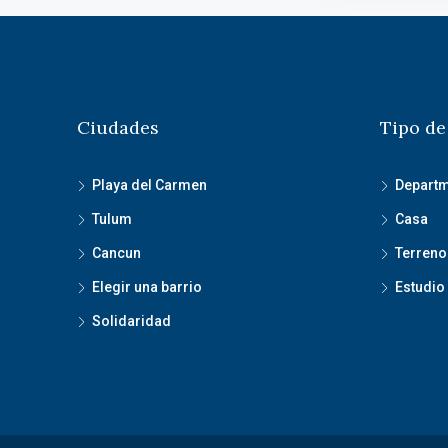
Ciudades
Tipo de
Playa del Carmen
Depart
Tulum
Casa
Cancun
Terreno 
Elegir una barrio
Estudio
Solidaridad