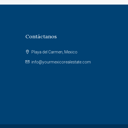
Contáctanos
Playa del Carmen, Mexico
info@yourmexicorealestate.com