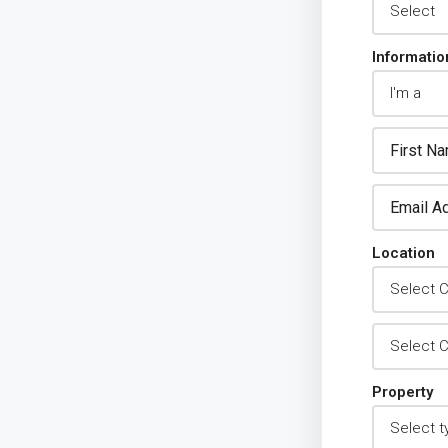
Informatio
Location
Property