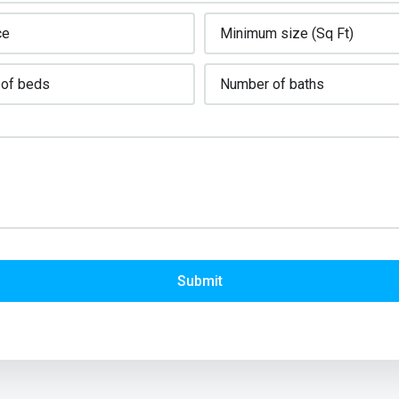
Submit