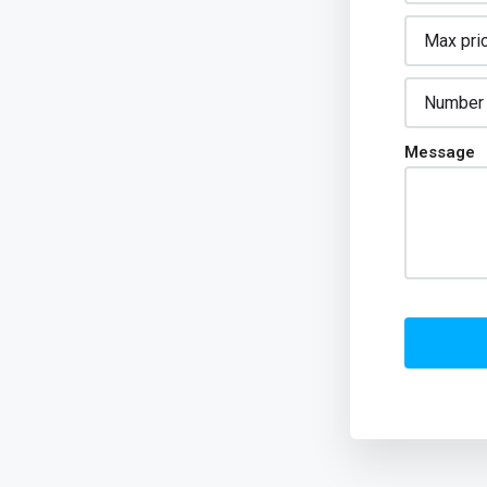
Message