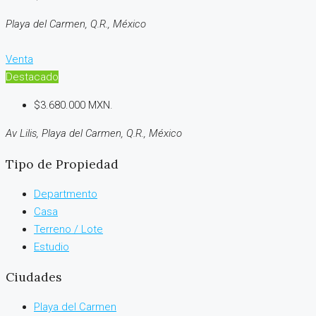
Playa del Carmen, Q.R., México
Venta
Destacado
$3.680.000 MXN.
Av Lilis, Playa del Carmen, Q.R., México
Tipo de Propiedad
Departmento
Casa
Terreno / Lote
Estudio
Ciudades
Playa del Carmen