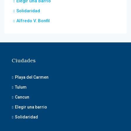
Elegir una barrio
Solidaridad
Alfredo V. Bonfil
Ciudades
Playa del Carmen
Tulum
Cancun
Elegir una barrio
Solidaridad