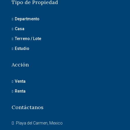
Tipo de Propiedad
Departmento
Casa
Terreno / Lote
Estudio
Acción
Venta
Renta
Contáctanos
Playa del Carmen, Mexico