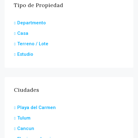
Tipo de Propiedad
Departmento
Casa
Terreno / Lote
Estudio
Ciudades
Playa del Carmen
Tulum
Cancun